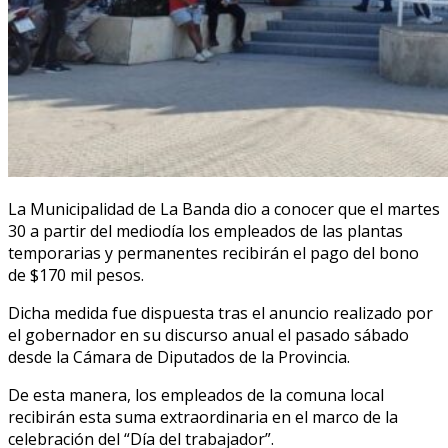
La Municipalidad de La Banda dio a conocer que el martes
30 a partir del mediodía los empleados de las plantas
temporarias y permanentes recibirán el pago del bono
de $170 mil pesos.
Dicha medida fue dispuesta tras el anuncio realizado por
el gobernador en su discurso anual el pasado sábado
desde la Cámara de Diputados de la Provincia.
De esta manera, los empleados de la comuna local
recibirán esta suma extraordinaria en el marco de la
celebración del “Día del trabajador”.