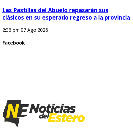
Las Pastillas del Abuelo repasarán sus
clásicos en su esperado regreso a la provincia
2:36 pm
07 Ago 2026
Facebook