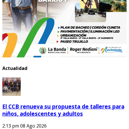
Actualidad
El CCB renueva su propuesta de talleres para
niños, adolescentes y adultos
2:13 pm
08 Ago 2026