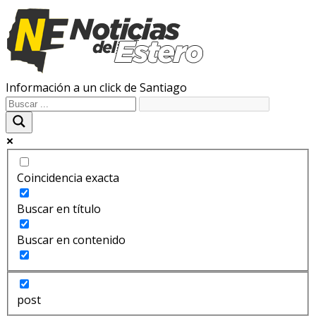
Información a un click de Santiago
Coincidencia exacta
Buscar en título
Buscar en contenido
post