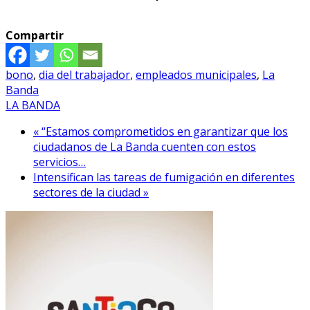
Compartir
bono
,
dia del trabajador
,
empleados municipales
,
La
Banda
LA BANDA
« “Estamos comprometidos en garantizar que los
ciudadanos de La Banda cuenten con estos
servicios…
Intensifican las tareas de fumigación en diferentes
sectores de la ciudad »