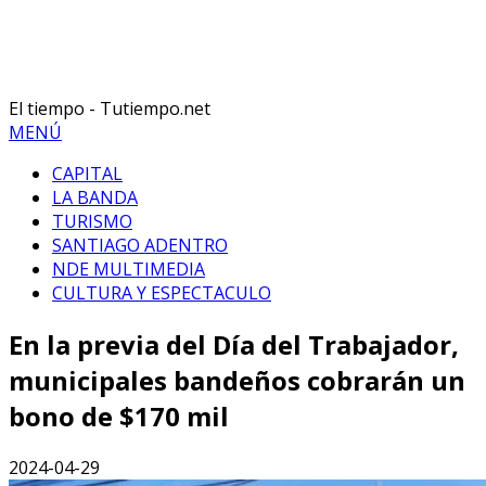
El tiempo - Tutiempo.net
MENÚ
CAPITAL
LA BANDA
TURISMO
SANTIAGO ADENTRO
NDE MULTIMEDIA
CULTURA Y ESPECTACULO
En la previa del Día del Trabajador,
municipales bandeños cobrarán un
bono de $170 mil
2024-04-29