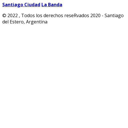
Santiago Ciudad
La Banda
© 2022 , Todos los derechos reseRvados 2020 - Santiago
del Estero, Argentina