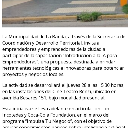
La Municipalidad de La Banda, a través de la Secretaría de
Coordinación y Desarrollo Territorial, invita a
emprendedores y emprendedoras de la ciudad a
participar de la capacitación “Introducción a la IA para
Emprendedoras”, una propuesta destinada a brindar
herramientas tecnológicas e innovadoras para potenciar
proyectos y negocios locales.
La actividad se desarrollará el jueves 28 a las 15:30 horas,
en las instalaciones del Cine Teatro Renzi, ubicado en
avenida Besares 151, bajo modalidad presencial.
Esta iniciativa se lleva adelante en articulación con
Incotedes y Coca-Cola Foundation, en el marco del
programa “Impulsa Tu Negocio”, con el objetivo de
acercar conocimientos básicos sobre inteligencia artificial