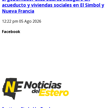
acueducto y viviendas sociales en El Simbol y
Nueva Francia
12:22 pm
05 Ago 2026
Facebook