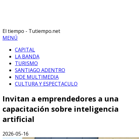
El tiempo - Tutiempo.net
MENÚ
CAPITAL
LA BANDA
TURISMO
SANTIAGO ADENTRO
NDE MULTIMEDIA
CULTURA Y ESPECTACULO
Invitan a emprendedores a una
capacitación sobre inteligencia
artificial
2026-05-16