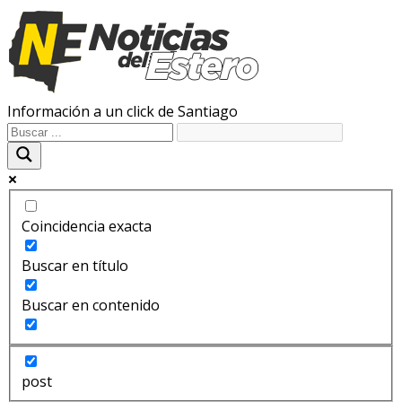
Información a un click de Santiago
Coincidencia exacta
Buscar en título
Buscar en contenido
post