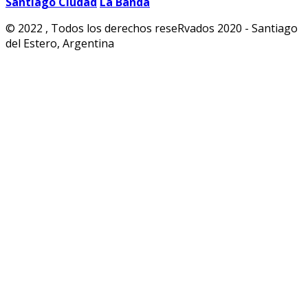
Santiago Ciudad
La Banda
© 2022 , Todos los derechos reseRvados 2020 - Santiago
del Estero, Argentina