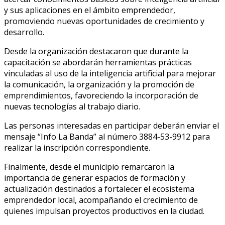
y sus aplicaciones en el ámbito emprendedor,
promoviendo nuevas oportunidades de crecimiento y
desarrollo.
Desde la organización destacaron que durante la
capacitación se abordarán herramientas prácticas
vinculadas al uso de la inteligencia artificial para mejorar
la comunicación, la organización y la promoción de
emprendimientos, favoreciendo la incorporación de
nuevas tecnologías al trabajo diario.
Las personas interesadas en participar deberán enviar el
mensaje “Info La Banda” al número 3884-53-9912 para
realizar la inscripción correspondiente.
Finalmente, desde el municipio remarcaron la
importancia de generar espacios de formación y
actualización destinados a fortalecer el ecosistema
emprendedor local, acompañando el crecimiento de
quienes impulsan proyectos productivos en la ciudad.