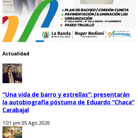
Actualidad
“Una vida de barro y estrellas”: presentarán
la autobiografía póstuma de Eduardo “Chaca”
Carabajal
1:01 pm
05 Ago 2026