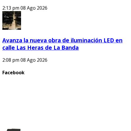
2:13 pm
08 Ago 2026
Avanza la nueva obra de iluminación LED en
calle Las Heras de La Banda
2:08 pm
08 Ago 2026
Facebook