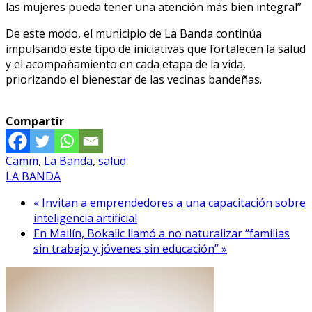
las mujeres pueda tener una atención más bien integral”
De este modo, el municipio de La Banda continúa
impulsando este tipo de iniciativas que fortalecen la salud
y el acompañamiento en cada etapa de la vida,
priorizando el bienestar de las vecinas bandeñas.
Compartir
Camm
,
La Banda
,
salud
LA BANDA
« Invitan a emprendedores a una capacitación sobre
inteligencia artificial
En Mailín, Bokalic llamó a no naturalizar “familias
sin trabajo y jóvenes sin educación” »