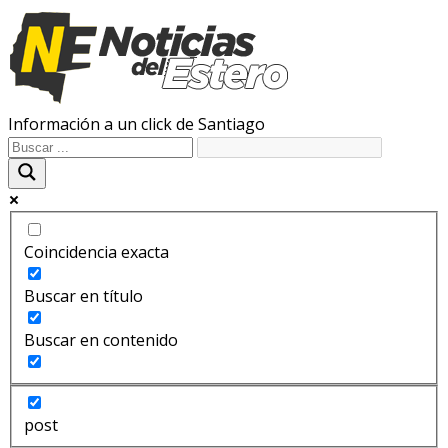
Información a un click de Santiago
Coincidencia exacta
Buscar en título
Buscar en contenido
post