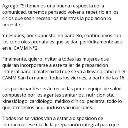
Agregó: “Si tenemos una buena respuesta de la
comunidad, tenemos pensado volver a repetirlo en los
ciclos que sean necesarios mientras la población lo
necesite.
Y después, por supuesto, en paralelo, continuamos con
los controles prenatales que se dan periódicamente aquí
en el CAMM N°2.
Finalmente, quiero invitar a todas las mujeres que
quieran incorporarse a este taller de preparación
integral para la maternidad que se va a llevar a cabo en el
CAMM San Fernando, todos los viernes, a partir de las 16.
Las participantes serán recibidas por el equipo de salud
compuesto por los agentes sanitarios, nutricionista,
kinesiólogo, cardiólogo, médico clínico, pediatra, todo lo
que ofrecemos aquí, incluso vacunaciones.
Todos los servicios van a estar a disposición de
interactuar ese día de la preparación integral para que