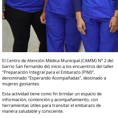
El Centro de Atención Médica Municipal (CAMM) N° 2 del
barrio San Fernando dió inicio a los encuentros del taller
“Preparación Integral para el Embarazo (PIM)”,
denominado “Esperando Acompañadas”, destinado a
mujeres gestantes.
Esta actividad tiene como fin brindar un espacio de
información, contención y acompañamiento, con
herramientas útiles para transitar el embarazo de
manera saludable y consciente.