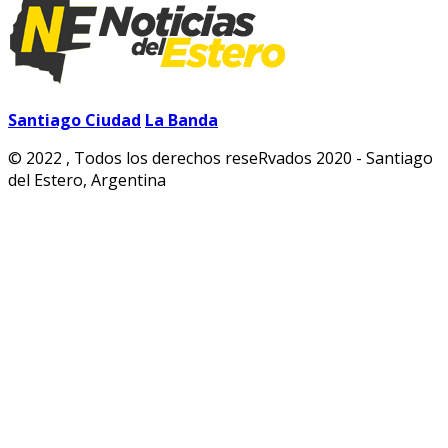
Santiago Ciudad
La Banda
© 2022 , Todos los derechos reseRvados 2020 - Santiago
del Estero, Argentina