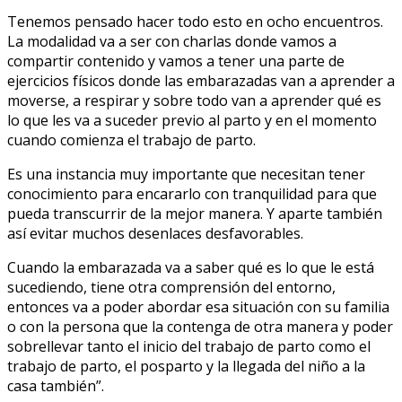
Tenemos pensado hacer todo esto en ocho encuentros.
La modalidad va a ser con charlas donde vamos a
compartir contenido y vamos a tener una parte de
ejercicios físicos donde las embarazadas van a aprender a
moverse, a respirar y sobre todo van a aprender qué es
lo que les va a suceder previo al parto y en el momento
cuando comienza el trabajo de parto.
Es una instancia muy importante que necesitan tener
conocimiento para encararlo con tranquilidad para que
pueda transcurrir de la mejor manera. Y aparte también
así evitar muchos desenlaces desfavorables.
Cuando la embarazada va a saber qué es lo que le está
sucediendo, tiene otra comprensión del entorno,
entonces va a poder abordar esa situación con su familia
o con la persona que la contenga de otra manera y poder
sobrellevar tanto el inicio del trabajo de parto como el
trabajo de parto, el posparto y la llegada del niño a la
casa también”.