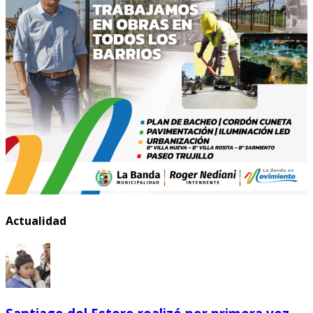
Actualidad