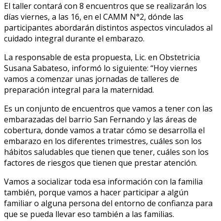
El taller contará con 8 encuentros que se realizarán los
días viernes, a las 16, en el CAMM N°2, dónde las
participantes abordarán distintos aspectos vinculados al
cuidado integral durante el embarazo.
La responsable de esta propuesta, Lic. en Obstetricia
Susana Sabateso, informó lo siguiente: “Hoy viernes
vamos a comenzar unas jornadas de talleres de
preparación integral para la maternidad.
Es un conjunto de encuentros que vamos a tener con las
embarazadas del barrio San Fernando y las áreas de
cobertura, donde vamos a tratar cómo se desarrolla el
embarazo en los diferentes trimestres, cuáles son los
hábitos saludables que tienen que tener, cuáles son los
factores de riesgos que tienen que prestar atención.
Vamos a socializar toda esa información con la familia
también, porque vamos a hacer participar a algún
familiar o alguna persona del entorno de confianza para
que se pueda llevar eso también a las familias.