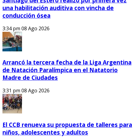
Santiago del Estero realizó por primera vez
una habilitación auditiva con vincha de
conducción ósea
3:34 pm
08 Ago 2026
Arrancó la tercera fecha de la Liga Argentina
de Natación Paralímpica en el Natatorio
Madre de Ciudades
3:31 pm
08 Ago 2026
El CCB renueva su propuesta de talleres para
niños, adolescentes y adultos