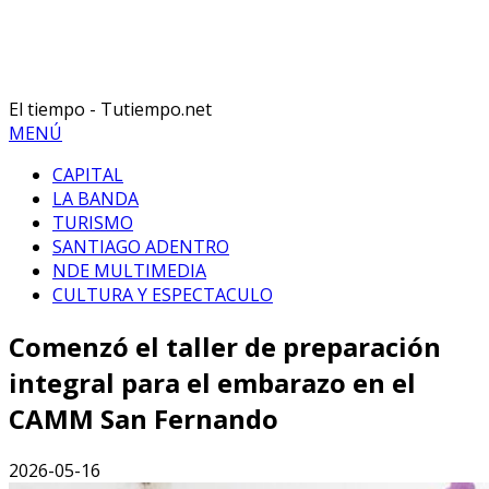
El tiempo - Tutiempo.net
MENÚ
CAPITAL
LA BANDA
TURISMO
SANTIAGO ADENTRO
NDE MULTIMEDIA
CULTURA Y ESPECTACULO
Comenzó el taller de preparación
integral para el embarazo en el
CAMM San Fernando
2026-05-16