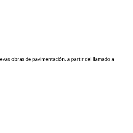
uevas obras de pavimentación, a partir del llamado a