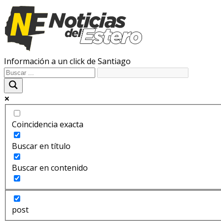
Información a un click de Santiago
Coincidencia exacta
Buscar en título
Buscar en contenido
post