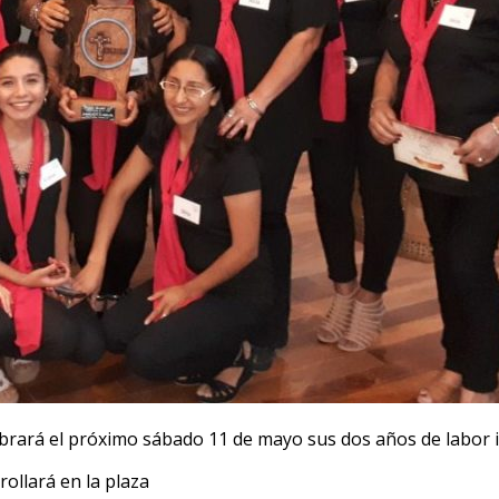
ebrará el próximo sábado 11 de mayo sus dos años de labor in
ollará en la plaza