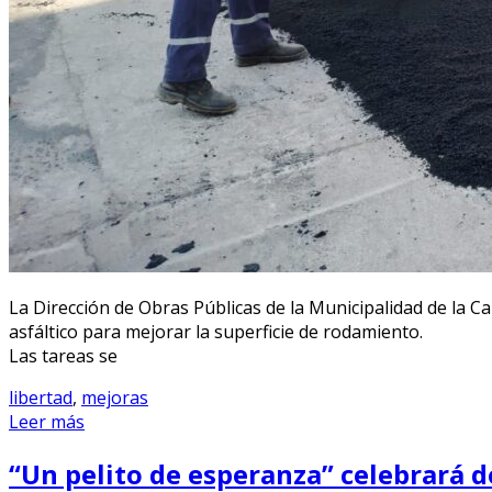
La Dirección de Obras Públicas de la Municipalidad de la Ca
asfáltico para mejorar la superficie de rodamiento.
Las tareas se
libertad
,
mejoras
Leer más
“Un pelito de esperanza” celebrará d