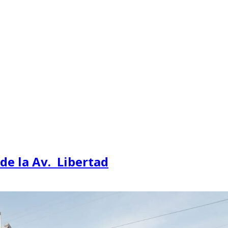
de la Av. Libertad