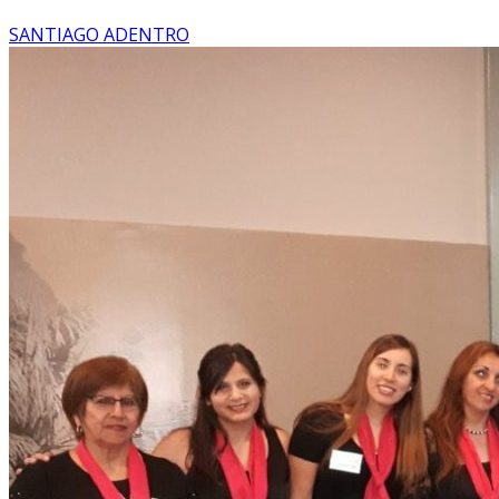
SANTIAGO ADENTRO