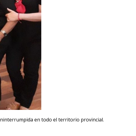
interrumpida en todo el territorio provincial.