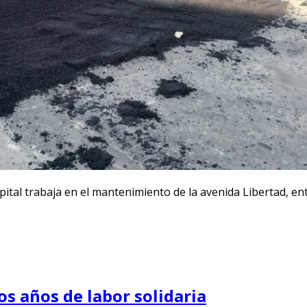
pital trabaja en el mantenimiento de la avenida Libertad, en
os años de labor solidaria