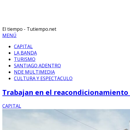
El tiempo - Tutiempo.net
MENÚ
CAPITAL
LA BANDA
TURISMO
SANTIAGO ADENTRO
NDE MULTIMEDIA
CULTURA Y ESPECTACULO
Trabajan en el reacondicionamiento 
CAPITAL