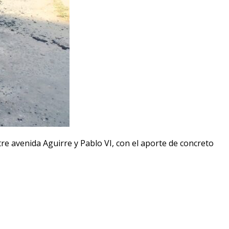
tre avenida Aguirre y Pablo VI, con el aporte de concreto