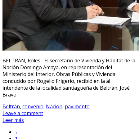
BELTRÁN, Roles.- El secretario de Vivienda y Hábitat de la
Nación Domingo Amaya, en representación del
Ministerio del Interior, Obras Públicas y Vivienda
conducido por Rogelio Frigerio, recibió en la al
intendente de la localidad santiagueña de Beltrán, José
Bravo,
Beltrán
,
convenio
,
Nación
,
pavimento
Leave a comment
Leer más
←
1