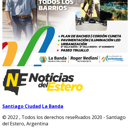
Santiago Ciudad
La Banda
© 2022 , Todos los derechos reseRvados 2020 - Santiago
del Estero, Argentina