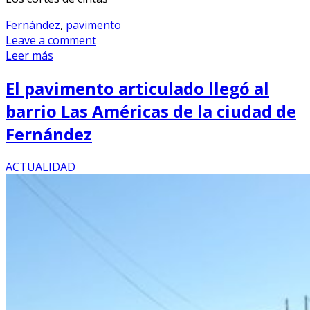
Fernández
,
pavimento
Leave a comment
Leer más
El pavimento articulado llegó al
barrio Las Américas de la ciudad de
Fernández
ACTUALIDAD