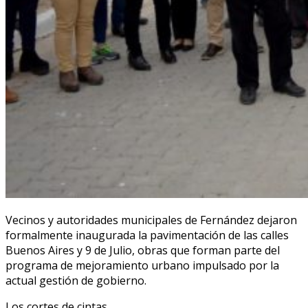
Vecinos y autoridades municipales de Fernández dejaron
formalmente inaugurada la pavimentación de las calles
Buenos Aires y 9 de Julio, obras que forman parte del
programa de mejoramiento urbano impulsado por la
actual gestión de gobierno.
Los cortes de cintas