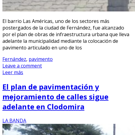
El barrio Las Américas, uno de los sectores más
postergados de la ciudad de Fernández, fue alcanzado
por el plan de obras de infraestructura urbana que lleva
adelante la municipalidad mediante la colocación de
pavimento articulado en uno de los
Fernández
,
pavimento
Leave a comment
Leer más
El plan de pavimentación y
mejoramiento de calles sigue
adelante en Clodomira
LA BANDA