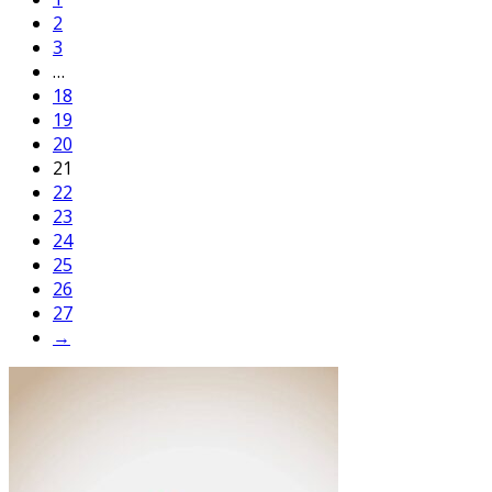
2
3
…
18
19
20
21
22
23
24
25
26
27
→