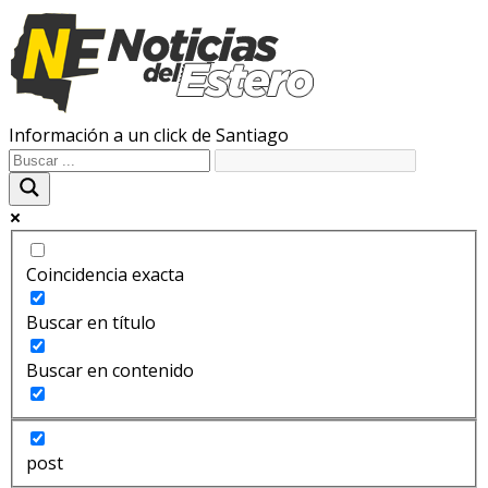
Información a un click de Santiago
Coincidencia exacta
Buscar en título
Buscar en contenido
post