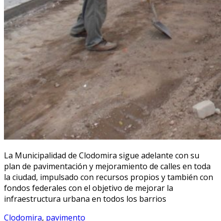
La Municipalidad de Clodomira sigue adelante con su
plan de pavimentación y mejoramiento de calles en toda
la ciudad, impulsado con recursos propios y también con
fondos federales con el objetivo de mejorar la
infraestructura urbana en todos los barrios
Clodomira
,
pavimento