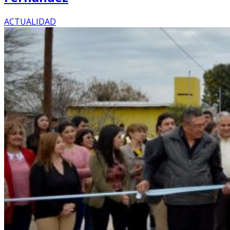
ACTUALIDAD