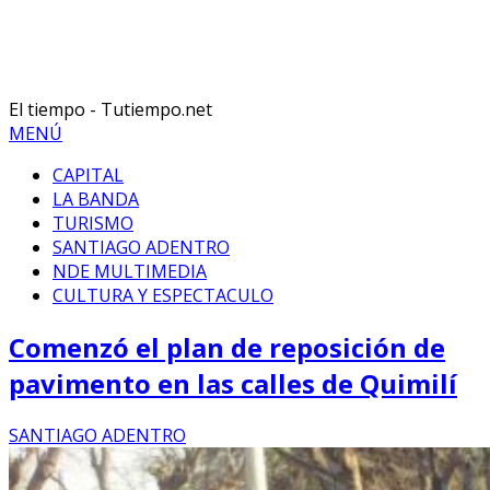
El tiempo - Tutiempo.net
MENÚ
CAPITAL
LA BANDA
TURISMO
SANTIAGO ADENTRO
NDE MULTIMEDIA
CULTURA Y ESPECTACULO
Comenzó el plan de reposición de
pavimento en las calles de Quimilí
SANTIAGO ADENTRO