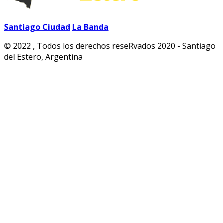
Santiago Ciudad
La Banda
© 2022 , Todos los derechos reseRvados 2020 - Santiago
del Estero, Argentina