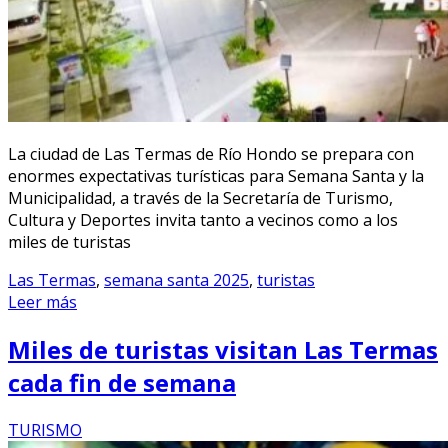
La ciudad de Las Termas de Río Hondo se prepara con
enormes expectativas turísticas para Semana Santa y la
Municipalidad, a través de la Secretaría de Turismo,
Cultura y Deportes invita tanto a vecinos como a los
miles de turistas
Las Termas
,
semana santa 2025
,
turistas
Leer más
Miles de turistas visitan Las Termas
cada fin de semana
TURISMO