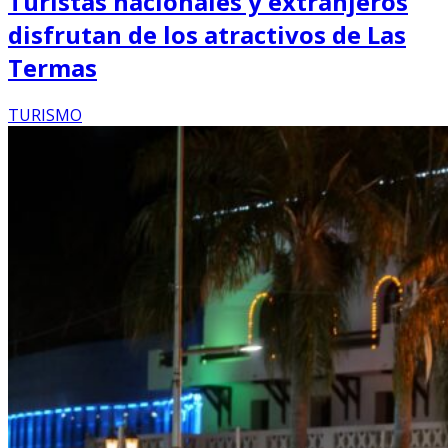
Turistas nacionales y extranjeros
disfrutan de los atractivos de Las
Termas
TURISMO