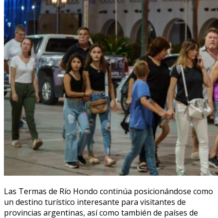
Las Termas de Río Hondo continúa posicionándose como
un destino turístico interesante para visitantes de
provincias argentinas, así como también de países de