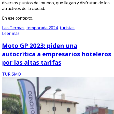
diversos puntos del mundo, que llegan y disfrutan de los
atractivos de la ciudad.
En ese contexto,
Las Termas
,
temporada 2024
,
turistas
Leer más
Moto GP 2023: piden una
autocrítica a empresarios hoteleros
por las altas tarifas
TURISMO