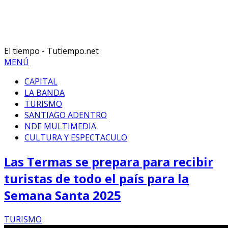
El tiempo - Tutiempo.net
MENÚ
CAPITAL
LA BANDA
TURISMO
SANTIAGO ADENTRO
NDE MULTIMEDIA
CULTURA Y ESPECTACULO
Las Termas se prepara para recibir
turistas de todo el país para la
Semana Santa 2025
TURISMO