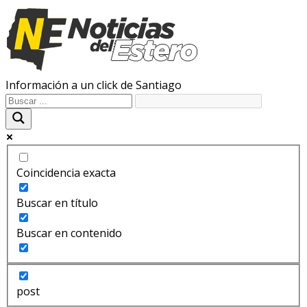
Información a un click de Santiago
Coincidencia exacta
Buscar en título
Buscar en contenido
post