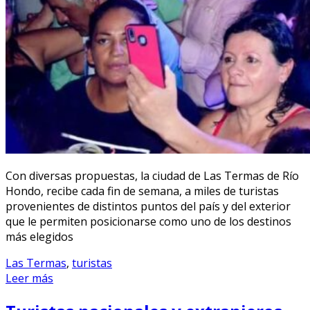
Con diversas propuestas, la ciudad de Las Termas de Río
Hondo, recibe cada fin de semana, a miles de turistas
provenientes de distintos puntos del país y del exterior
que le permiten posicionarse como uno de los destinos
más elegidos
Las Termas
,
turistas
Leer más