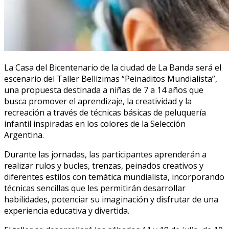
La Casa del Bicentenario de la ciudad de La Banda será el
escenario del Taller Bellizimas “Peinaditos Mundialista”,
una propuesta destinada a niñas de 7 a 14 años que
busca promover el aprendizaje, la creatividad y la
recreación a través de técnicas básicas de peluquería
infantil inspiradas en los colores de la Selección
Argentina.
Durante las jornadas, las participantes aprenderán a
realizar rulos y bucles, trenzas, peinados creativos y
diferentes estilos con temática mundialista, incorporando
técnicas sencillas que les permitirán desarrollar
habilidades, potenciar su imaginación y disfrutar de una
experiencia educativa y divertida.