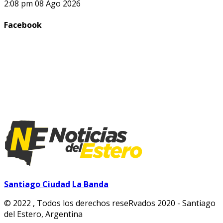
2:08 pm
08 Ago 2026
Facebook
Santiago Ciudad
La Banda
© 2022 , Todos los derechos reseRvados 2020 - Santiago
del Estero, Argentina