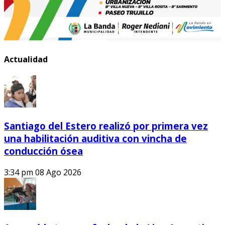
Actualidad
Santiago del Estero realizó por primera vez
una habilitación auditiva con vincha de
conducción ósea
3:34 pm
08 Ago 2026