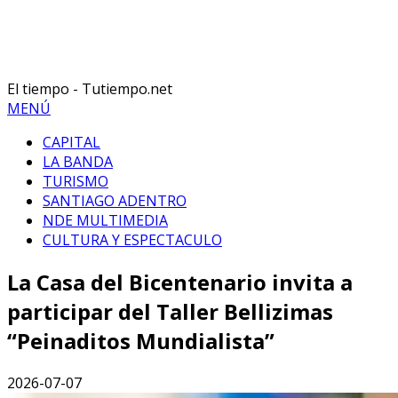
El tiempo - Tutiempo.net
MENÚ
CAPITAL
LA BANDA
TURISMO
SANTIAGO ADENTRO
NDE MULTIMEDIA
CULTURA Y ESPECTACULO
La Casa del Bicentenario invita a
participar del Taller Bellizimas
“Peinaditos Mundialista”
2026-07-07