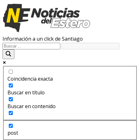
Información a un click de Santiago
Coincidencia exacta
Buscar en título
Buscar en contenido
post