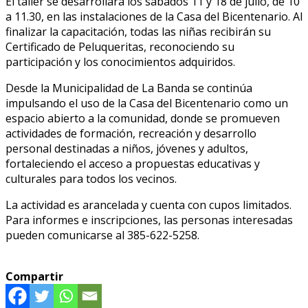
El taller se desarrollará los sábados 11 y 18 de julio, de 10
a 11.30, en las instalaciones de la Casa del Bicentenario. Al
finalizar la capacitación, todas las niñas recibirán su
Certificado de Peluqueritas, reconociendo su
participación y los conocimientos adquiridos.
Desde la Municipalidad de La Banda se continúa
impulsando el uso de la Casa del Bicentenario como un
espacio abierto a la comunidad, donde se promueven
actividades de formación, recreación y desarrollo
personal destinadas a niños, jóvenes y adultos,
fortaleciendo el acceso a propuestas educativas y
culturales para todos los vecinos.
La actividad es arancelada y cuenta con cupos limitados.
Para informes e inscripciones, las personas interesadas
pueden comunicarse al 385-622-5258.
Compartir