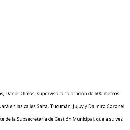
s, Daniel Olmos, supervisó la colocación de 600 metros
rá en las calles Salta, Tucumán, Jujuy y Dalmiro Coronel
e de la Subsecretaría de Gestión Municipal, que a su vez