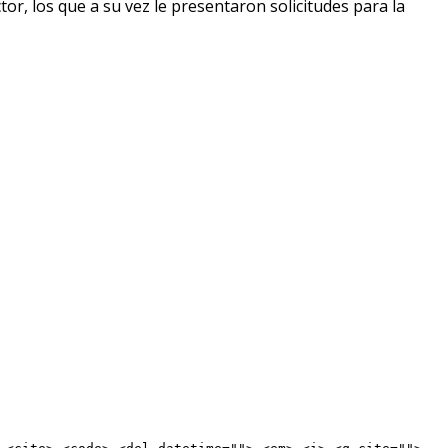
or, los que a su vez le presentaron solicitudes para la