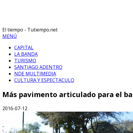
El tiempo - Tutiempo.net
MENÚ
CAPITAL
LA BANDA
TURISMO
SANTIAGO ADENTRO
NDE MULTIMEDIA
CULTURA Y ESPECTACULO
Más pavimento articulado para el ba
2016-07-12