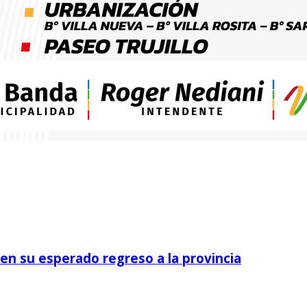
 en su esperado regreso a la provincia