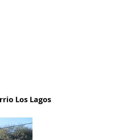
rrio Los Lagos