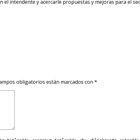
 el intendente y acercarle propuestas y mejoras para el sect
ampos obligatorios están marcados con
*