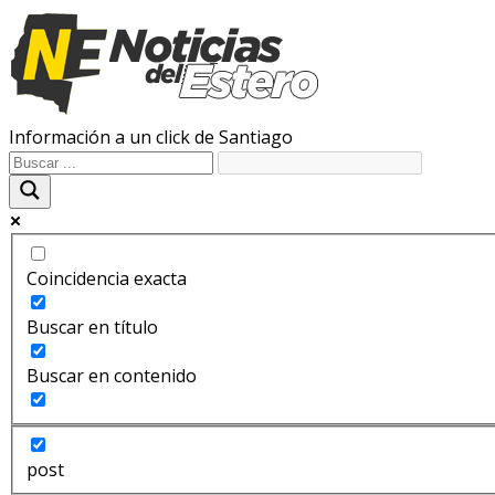
Información a un click de Santiago
Coincidencia exacta
Buscar en título
Buscar en contenido
post