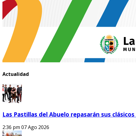
Actualidad
Las Pastillas del Abuelo repasarán sus clásicos
2:36 pm
07 Ago 2026