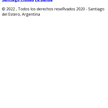
© 2022 , Todos los derechos reseRvados 2020 - Santiago
del Estero, Argentina