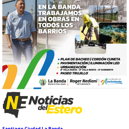
Santiago Ciudad
La Banda