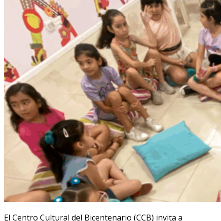
El Centro Cultural del Bicentenario (CCB) invita a