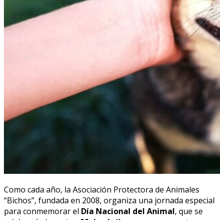
Como cada año, la Asociación Protectora de Animales
“Bichos”, fundada en 2008, organiza una jornada especial
para conmemorar el
Día Nacional del Animal
, que se