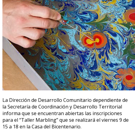
La Dirección de Desarrollo Comunitario dependiente de
la Secretaría de Coordinación y Desarrollo Territorial
informa que se encuentran abiertas las inscripciones
para el “Taller Marbling” que se realizará el viernes 9 de
15 a 18 en la Casa del Bicentenario.