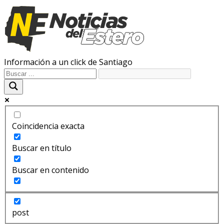
Información a un click de Santiago
Coincidencia exacta
Buscar en título
Buscar en contenido
post