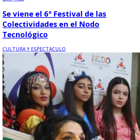
Se viene el 6° Festival de las
Colectividades en el Nodo
Tecnológico
CULTURA Y ESPECTACULO