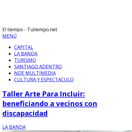
El tiempo - Tutiempo.net
MENÚ
CAPITAL
LA BANDA
TURISMO
SANTIAGO ADENTRO
NDE MULTIMEDIA
CULTURA Y ESPECTACULO
Taller Arte Para Incluir:
beneficiando a vecinos con
discapacidad
LA BANDA