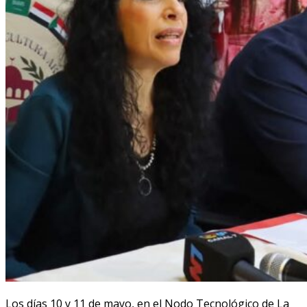
Los días 10 y 11 de mayo, en el Nodo Tecnológico de La