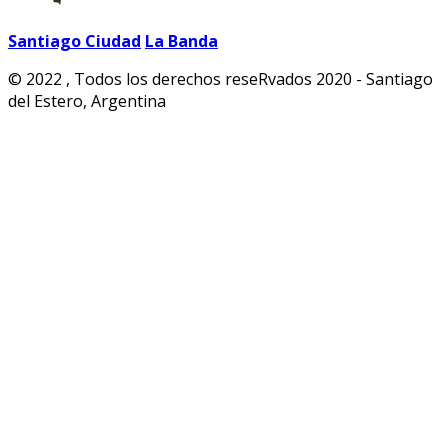
Santiago Ciudad
La Banda
© 2022 , Todos los derechos reseRvados 2020 - Santiago
del Estero, Argentina