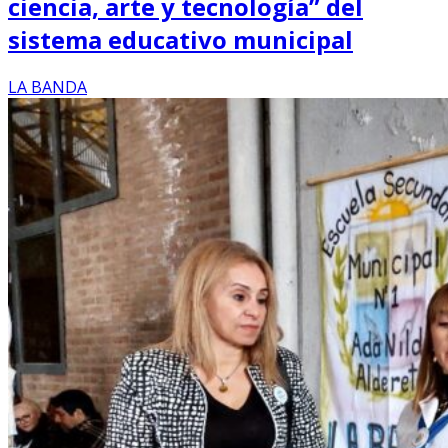
ciencia, arte y tecnología” del
sistema educativo municipal
LA BANDA