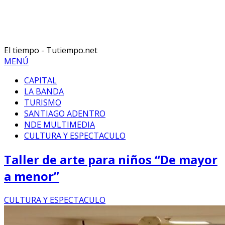
El tiempo - Tutiempo.net
MENÚ
CAPITAL
LA BANDA
TURISMO
SANTIAGO ADENTRO
NDE MULTIMEDIA
CULTURA Y ESPECTACULO
Taller de arte para niños “De mayor
a menor”
CULTURA Y ESPECTACULO