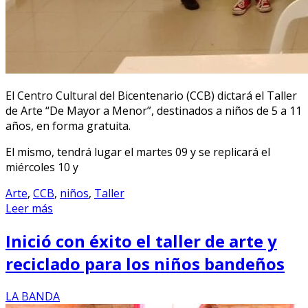
El Centro Cultural del Bicentenario (CCB) dictará el Taller
de Arte “De Mayor a Menor”, destinados a niños de 5 a 11
años, en forma gratuita.
El mismo, tendrá lugar el martes 09 y se replicará el
miércoles 10 y
Arte
,
CCB
,
niños
,
Taller
Leer más
Inició con éxito el taller de arte y
reciclado para los niños bandeños
LA BANDA