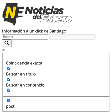
Información a un click de Santiago
Coincidencia exacta
Buscar en título
Buscar en contenido
post