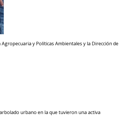
 Agropecuaria y Políticas Ambientales y la Dirección de
arbolado urbano en la que tuvieron una activa