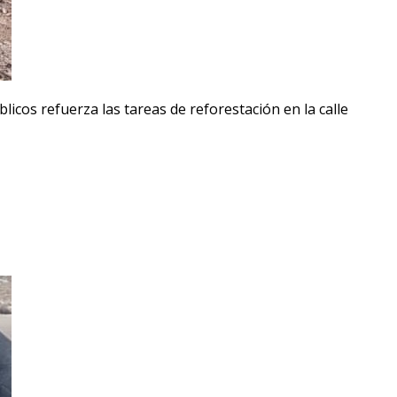
licos refuerza las tareas de reforestación en la calle