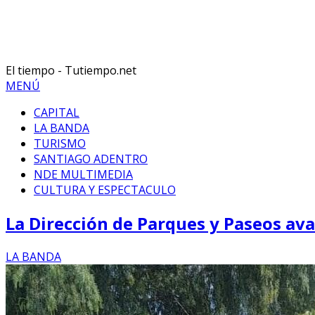
El tiempo - Tutiempo.net
MENÚ
CAPITAL
LA BANDA
TURISMO
SANTIAGO ADENTRO
NDE MULTIMEDIA
CULTURA Y ESPECTACULO
La Dirección de Parques y Paseos ava
LA BANDA