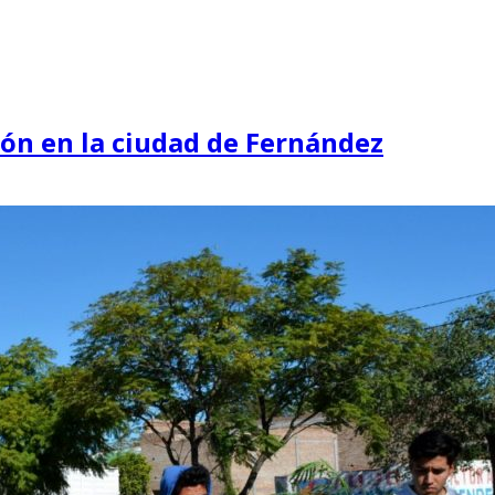
ción en la ciudad de Fernández