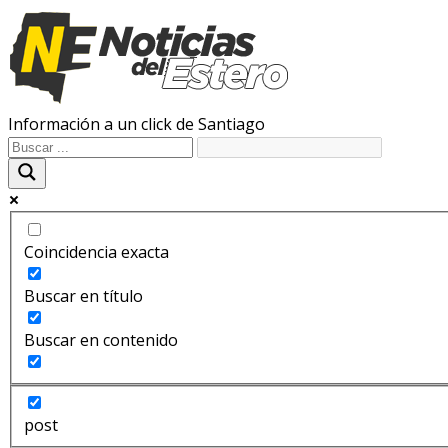
Información a un click de Santiago
Coincidencia exacta
Buscar en título
Buscar en contenido
post