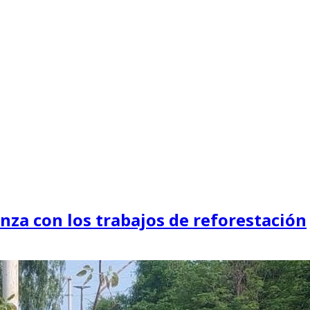
nza con los trabajos de reforestación