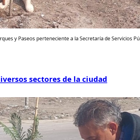
rques y Paseos perteneciente a la Secretaría de Servicios Púb
iversos sectores de la ciudad