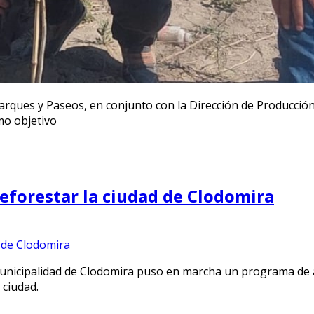
Parques y Paseos, en conjunto con la Dirección de Producción
mo objetivo
eforestar la ciudad de Clodomira
 Municipalidad de Clodomira puso en marcha un programa de 
 ciudad.