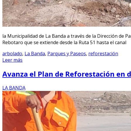
la Municipalidad de La Banda a través de la Dirección de Pa
Rebotaro que se extiende desde la Ruta 51 hasta el canal
arbolado
,
La Banda
,
Parques y Paseos
,
reforestación
Leer más
Avanza el Plan de Reforestación en d
LA BANDA